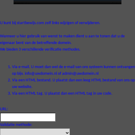
U kunt bij startbewijs.com zelf links wijzigen of verwijderen.
Wanneer u hier gebruik van wenst te maken dient u aan te tonen dat u de
eigenaar bent van de betreffende domein.
We bieden 3 verschillende verificatie methodes.
Via e-mail. U moet dan wel de e-mail van ons systeem kunnen ontvangen
op bijv. info@uwdomein.nl of admin@uwdomein.nl
Via een HTML bestand. U plaatst dan een leeg HTML bestand van ons op
uw website.
Via een HTML tag. U plaatst dan een HTML tag in uw code.
URL:
Validatie methode: