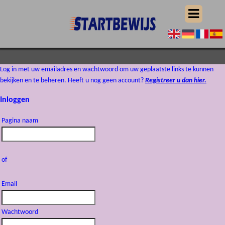
Log in met uw emailadres en wachtwoord om uw geplaatste links te kunnen
bekijken en te beheren. Heeft u nog geen account?
Registreer u dan hier.
Inloggen
Pagina naam
of
Email
Wachtwoord